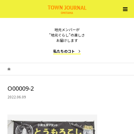
地元メンバーが
"地元ぐらし"の楽しさ
お届けします
私たちのコト
O00009-2
2022.06.09