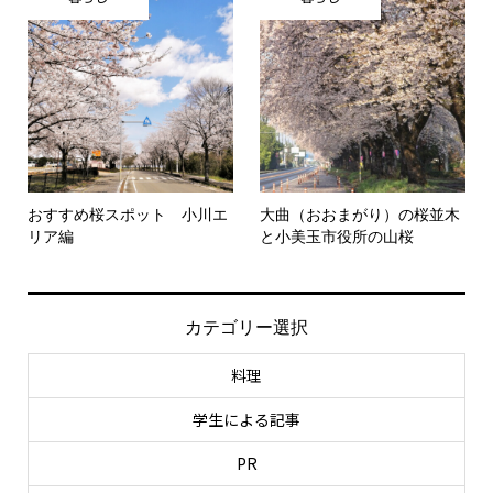
おすすめ桜スポット 小川エ
大曲（おおまがり）の桜並木
リア編
と小美玉市役所の山桜
カテゴリー選択
料理
学生による記事
PR