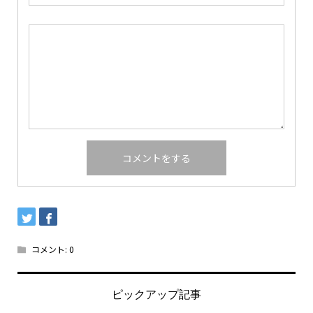
コメント:
0
ピックアップ記事