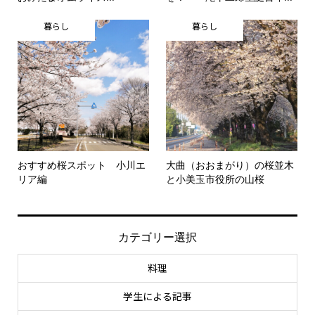
暮らし
暮らし
おすすめ桜スポット 小川エ
大曲（おおまがり）の桜並木
リア編
と小美玉市役所の山桜
カテゴリー選択
料理
学生による記事