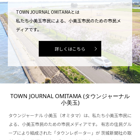
TOWN JOURNAL OMITAMAとは
私たち小美玉市民による、小美玉市民のための市民メ
ディアです。
詳しくはこちら
TOWN JOURNAL OMITAMA (タウンジャーナル
小美玉)
タウンジャーナル 小美玉（オミタマ）は、私たち小美玉市民に
よる、小美玉市民のための市民メディアです。 有志の住民グル
ープにより結成された「タウンレポーター」が 茨城新聞社の取