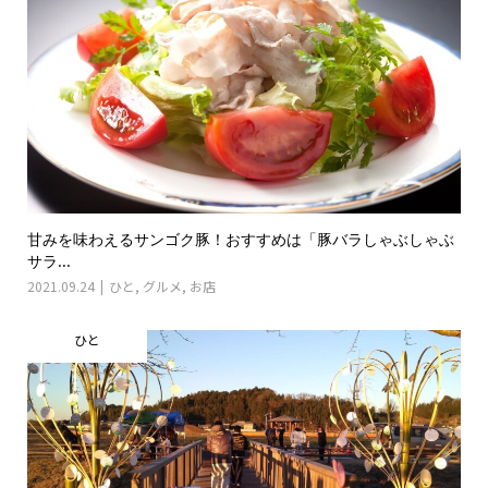
甘みを味わえるサンゴク豚！おすすめは「豚バラしゃぶしゃぶ
サラ...
2021.09.24
ひと
,
グルメ
,
お店
ひと