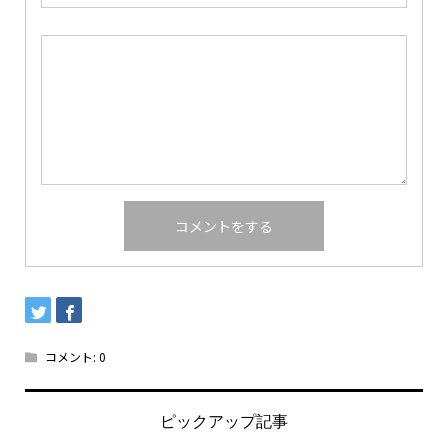
コメント:
0
ピックアップ記事