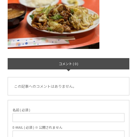
コメント ( 0 )
この記事へのコメントはありません。
名前 ( 必須 )
E-MAIL ( 必須 ) ※ 公開されません