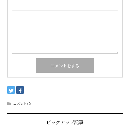
コメント:
0
ピックアップ記事