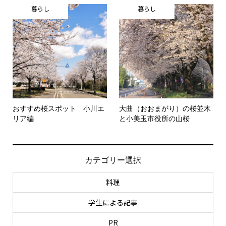
暮らし
暮らし
おすすめ桜スポット 小川エ
大曲（おおまがり）の桜並木
リア編
と小美玉市役所の山桜
カテゴリー選択
料理
学生による記事
PR