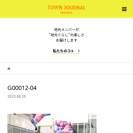
地元メンバーが
"地元ぐらし"の楽しさ
お届けします
私たちのコト
G00012-04
2023.08.20