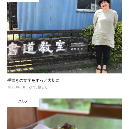
手書きの文字をずっと大切に
2021.06.18
ひと
,
暮らし
グルメ