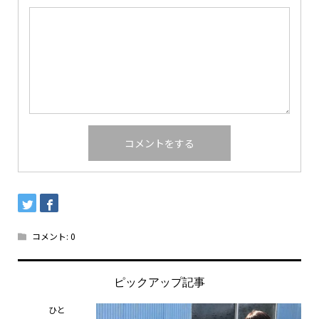
コメント:
0
ピックアップ記事
ひと