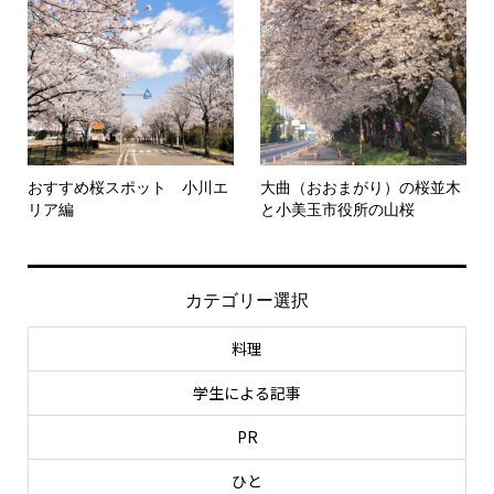
おすすめ桜スポット 小川エ
大曲（おおまがり）の桜並木
リア編
と小美玉市役所の山桜
カテゴリー選択
料理
学生による記事
PR
ひと