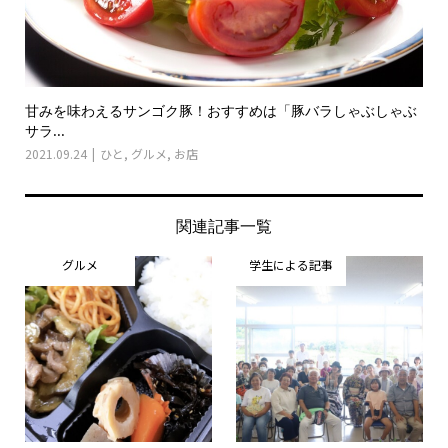
甘みを味わえるサンゴク豚！おすすめは「豚バラしゃぶしゃぶ
サラ...
2021.09.24
ひと
,
グルメ
,
お店
関連記事一覧
グルメ
学生による記事