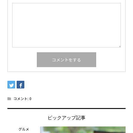
コメント:
0
ピックアップ記事
グルメ