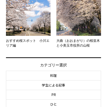
おすすめ桜スポット 小川エ
大曲（おおまがり）の桜並木
リア編
と小美玉市役所の山桜
カテゴリー選択
料理
学生による記事
PR
ひと