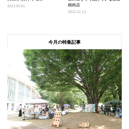
精肉店
2023.03.01
2021.11.12
今月の特集記事

