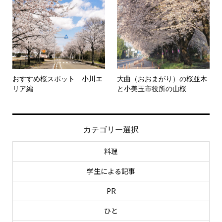
おすすめ桜スポット 小川エ
大曲（おおまがり）の桜並木
リア編
と小美玉市役所の山桜
カテゴリー選択
料理
学生による記事
PR
ひと