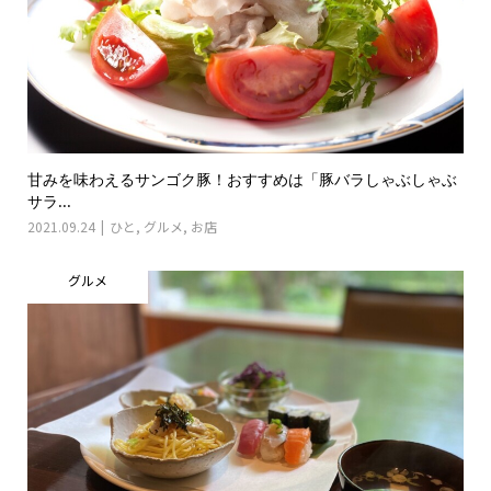
甘みを味わえるサンゴク豚！おすすめは「豚バラしゃぶしゃぶ
サラ...
2021.09.24
ひと
,
グルメ
,
お店
グルメ