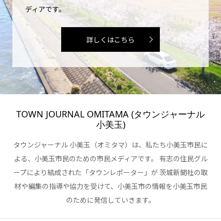
ディアです。
詳しくはこちら
TOWN JOURNAL OMITAMA (タウンジャーナル
小美玉)
タウンジャーナル 小美玉（オミタマ）は、私たち小美玉市民に
よる、小美玉市民のための市民メディアです。 有志の住民グル
ープにより結成された「タウンレポーター」が 茨城新聞社の取
材や編集の指導や協力を受けて、小美玉市の情報を小美玉市民
のために発信していきます。