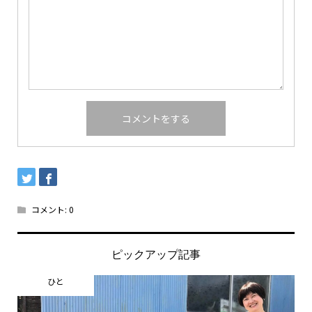
コメント:
0
ピックアップ記事
ひと