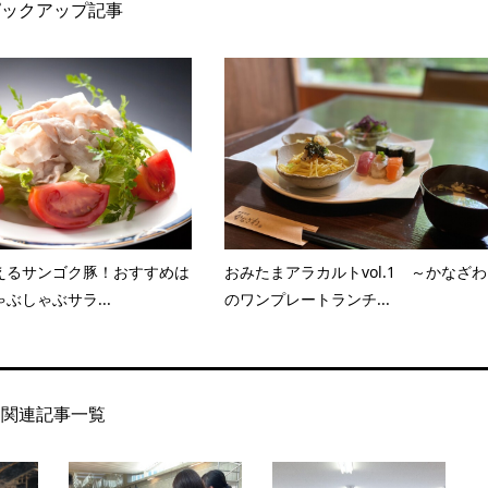
ピックアップ記事
えるサンゴク豚！おすすめは
おみたまアラカルトvol.1 ～かなざわ
ぶしゃぶサラ...
のワンプレートランチ...
関連記事一覧