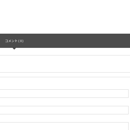
コメント ( 0 )