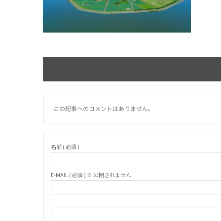
この記事へのコメントはありません。
名前 ( 必須 )
E-MAIL ( 必須 ) ※ 公開されません