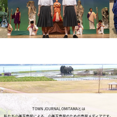
TOWN JOURNAL OMITAMAとは
私たち小美玉市民による、小美玉市民のための市民メディアです。