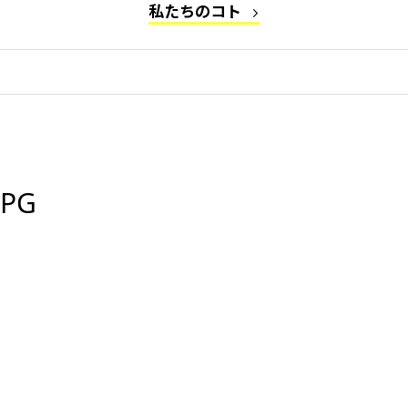
私たちのコト
JPG