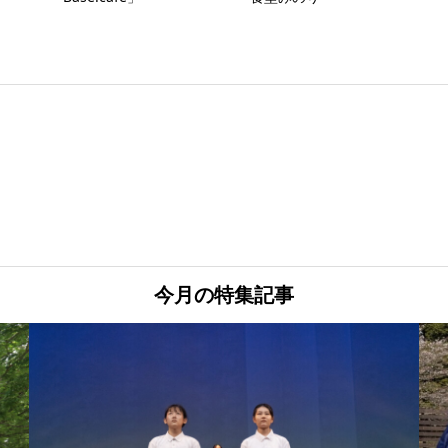
今月の特集記事