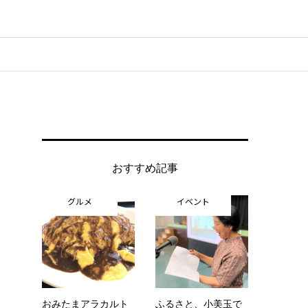
おすすめ記事
グルメ
イベント
おみたまアラカルト
ふるさと、小美玉で