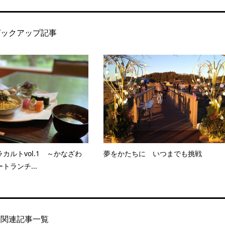
ピックアップ記事
カルトvol.1 ～かなざわ
夢をかたちに いつまでも挑戦
トランチ...
関連記事一覧