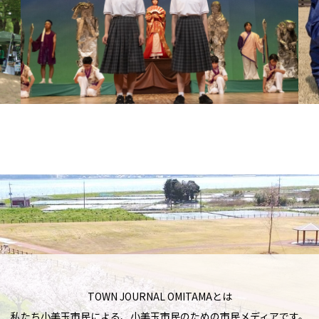
TOWN JOURNAL OMITAMAとは
私たち小美玉市民による、小美玉市民のための市民メディアです。