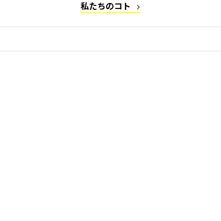
私たちのコト