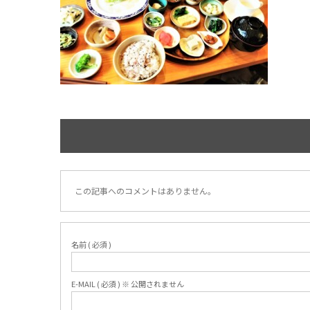
この記事へのコメントはありません。
名前 ( 必須 )
E-MAIL ( 必須 ) ※ 公開されません