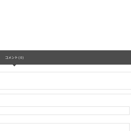
コメント ( 0 )