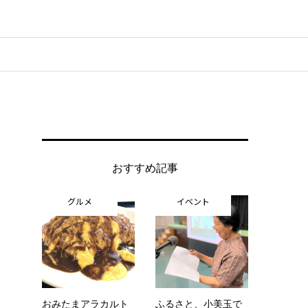
おすすめ記事
グルメ
イベント
おみたまアラカルト
ふるさと、小美玉で