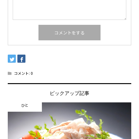
コメント:
0
ピックアップ記事
ひと