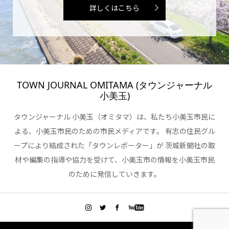
詳しくはこちら
TOWN JOURNAL OMITAMA (タウンジャーナル
小美玉)
タウンジャーナル 小美玉（オミタマ）は、私たち小美玉市民に
よる、小美玉市民のための市民メディアです。 有志の住民グル
ープにより結成された「タウンレポーター」が 茨城新聞社の取
材や編集の指導や協力を受けて、小美玉市の情報を小美玉市民
のために発信していきます。