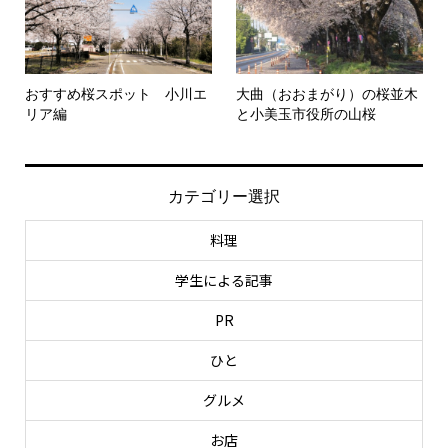
おすすめ桜スポット 小川エ
大曲（おおまがり）の桜並木
リア編
と小美玉市役所の山桜
カテゴリー選択
料理
学生による記事
PR
ひと
グルメ
お店