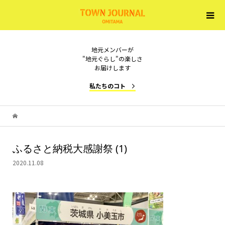
地元メンバーが
"地元ぐらし"の楽しさ
お届けします
私たちのコト
ふるさと納税大感謝祭 (1)
2020.11.08