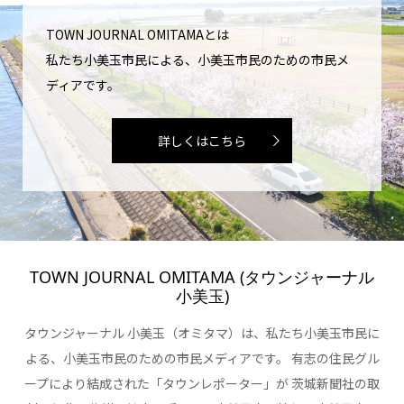
TOWN JOURNAL OMITAMAとは
私たち小美玉市民による、小美玉市民のための市民メ
ディアです。
詳しくはこちら
TOWN JOURNAL OMITAMA (タウンジャーナル
小美玉)
タウンジャーナル 小美玉（オミタマ）は、私たち小美玉市民に
よる、小美玉市民のための市民メディアです。 有志の住民グル
ープにより結成された「タウンレポーター」が 茨城新聞社の取