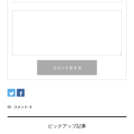
コメント:
0
ピックアップ記事