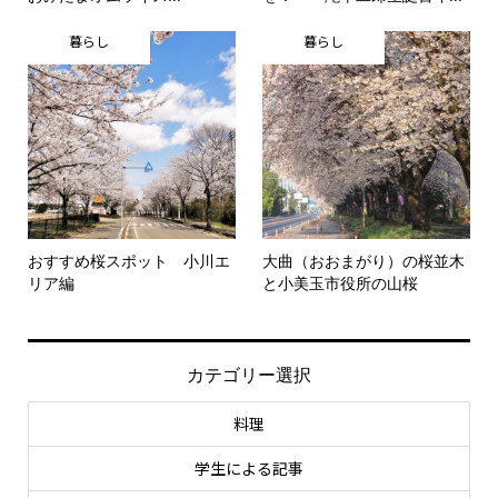
暮らし
暮らし
おすすめ桜スポット 小川エ
大曲（おおまがり）の桜並木
リア編
と小美玉市役所の山桜
カテゴリー選択
料理
学生による記事