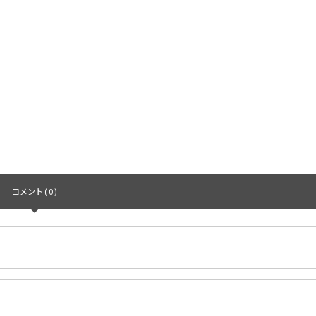
コメント ( 0 )