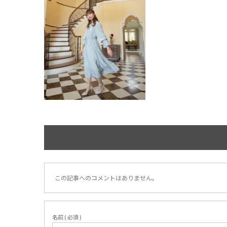
この記事へのコメントはありません。
名前 ( 必須 )