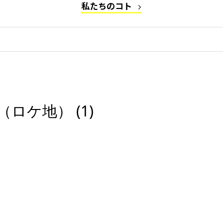
私たちのコト
ロケ地） (1)