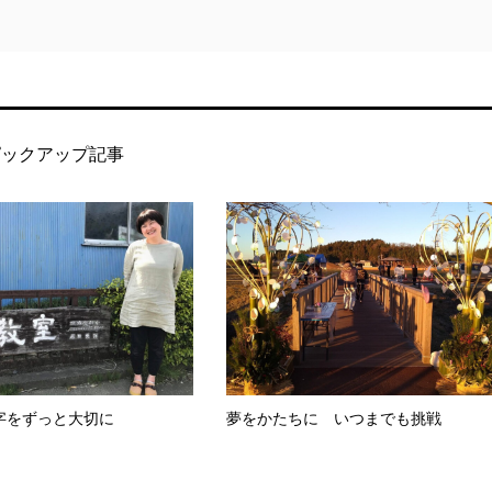
ピックアップ記事
字をずっと大切に
夢をかたちに いつまでも挑戦