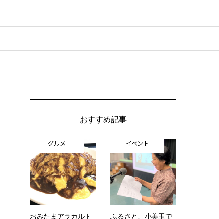
おすすめ記事
グルメ
イベント
おみたまアラカルト
ふるさと、小美玉で