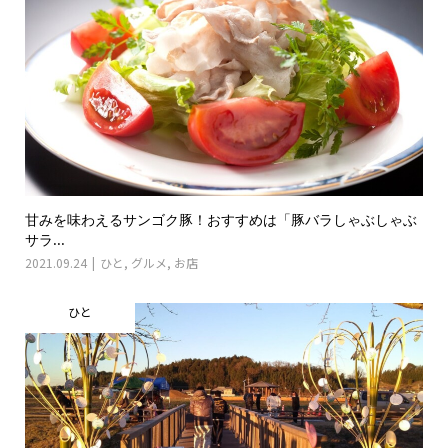
甘みを味わえるサンゴク豚！おすすめは「豚バラしゃぶしゃぶ
サラ...
2021.09.24
ひと
,
グルメ
,
お店
ひと