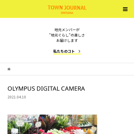
地元メンバーが
"地元ぐらし"の楽しさ
お届けします
私たちのコト
OLYMPUS DIGITAL CAMERA
2021.04.10