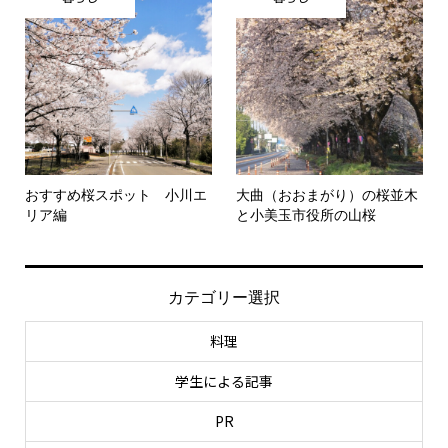
おすすめ桜スポット 小川エ
大曲（おおまがり）の桜並木
リア編
と小美玉市役所の山桜
カテゴリー選択
料理
学生による記事
PR