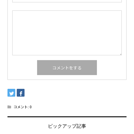
コメント:
0
ピックアップ記事