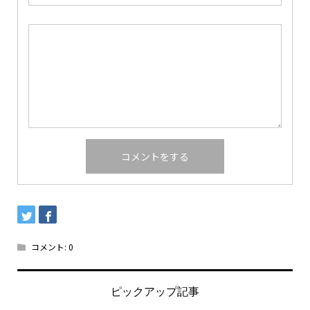
コメント:
0
ピックアップ記事