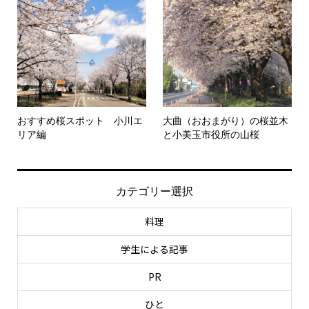
おすすめ桜スポット 小川エ
大曲（おおまがり）の桜並木
リア編
と小美玉市役所の山桜
カテゴリー選択
料理
学生による記事
PR
ひと