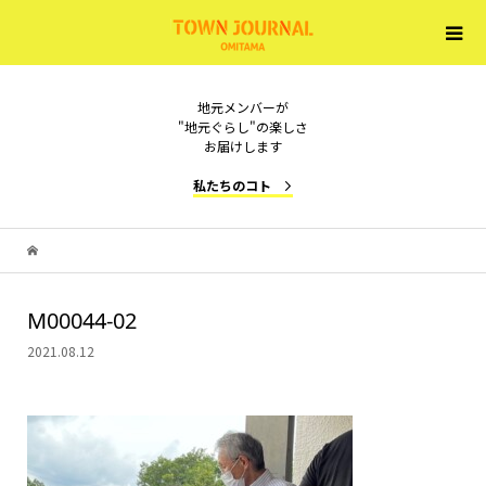
地元メンバーが
"地元ぐらし"の楽しさ
お届けします
私たちのコト
M00044-02
2021.08.12