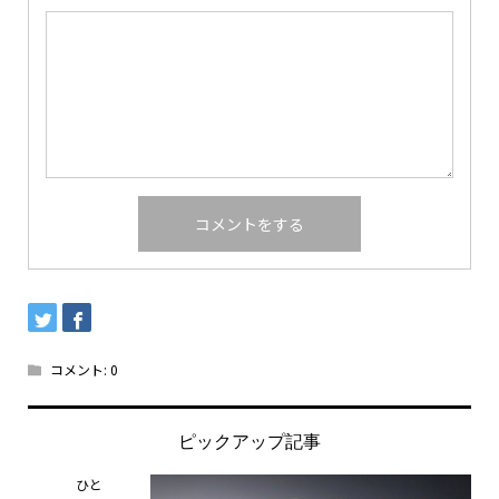
コメント:
0
ピックアップ記事
ひと