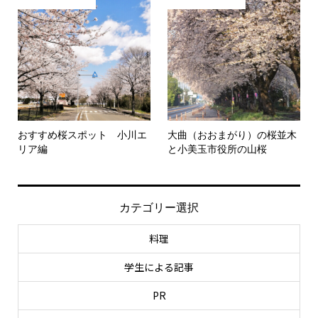
おすすめ桜スポット 小川エ
大曲（おおまがり）の桜並木
リア編
と小美玉市役所の山桜
カテゴリー選択
料理
学生による記事
PR