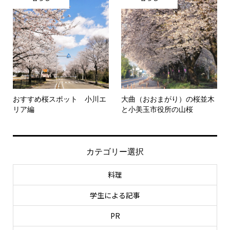
おすすめ桜スポット 小川エ
大曲（おおまがり）の桜並木
リア編
と小美玉市役所の山桜
カテゴリー選択
料理
学生による記事
PR