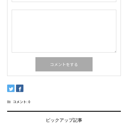
コメント:
0
ピックアップ記事