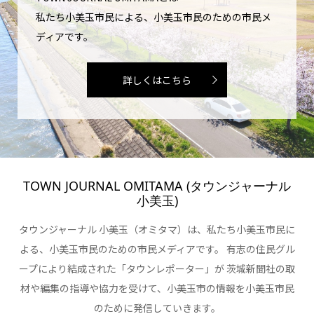
私たち小美玉市民による、小美玉市民のための市民メ
ディアです。
詳しくはこちら
TOWN JOURNAL OMITAMA (タウンジャーナル
小美玉)
タウンジャーナル 小美玉（オミタマ）は、私たち小美玉市民に
よる、小美玉市民のための市民メディアです。 有志の住民グル
ープにより結成された「タウンレポーター」が 茨城新聞社の取
材や編集の指導や協力を受けて、小美玉市の情報を小美玉市民
のために発信していきます。