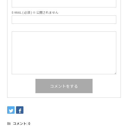
E-MAIL ( 必須 ) ※ 公開されません
コメント:
0