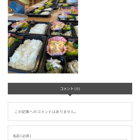
コメント ( 0 )
この記事へのコメントはありません。
名前 ( 必須 )