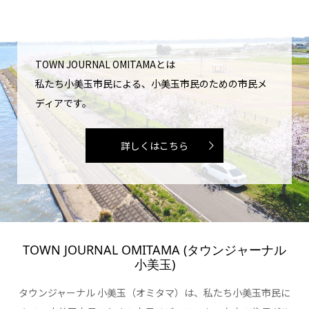
TOWN JOURNAL OMITAMAとは
私たち小美玉市民による、小美玉市民のための市民メ
ディアです。
詳しくはこちら
TOWN JOURNAL OMITAMA (タウンジャーナル
小美玉)
タウンジャーナル 小美玉（オミタマ）は、私たち小美玉市民に