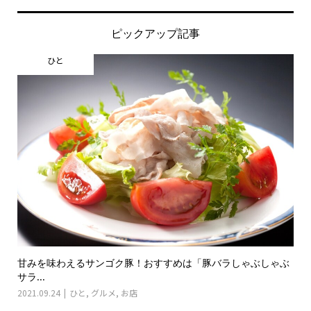
ピックアップ記事
ひと
甘みを味わえるサンゴク豚！おすすめは「豚バラしゃぶしゃぶ
サラ...
2021.09.24
ひと
,
グルメ
,
お店