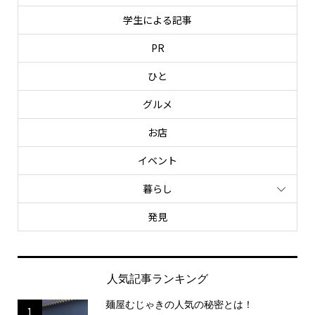
学生による記事
PR
ひと
グルメ
お店
イベント
暮らし
発見
人気記事ランキング
麺屋むじゃきの人気の秘密とは！
1