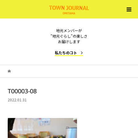
地元メンバーが
"地元ぐらし"の楽しさ
お届けします
私たちのコト
T00003-08
2022.01.31