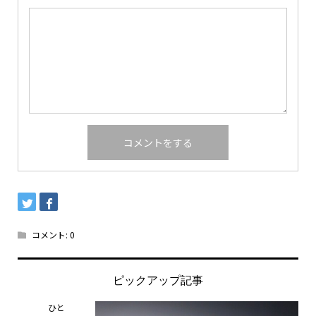
コメント:
0
ピックアップ記事
ひと