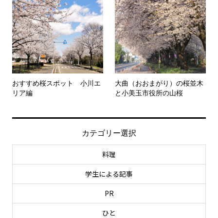
おすすめ桜スポット 小川エ
大曲（おおまがり）の桜並木
リア編
と小美玉市役所の山桜
カテゴリー選択
料理
学生による記事
PR
ひと