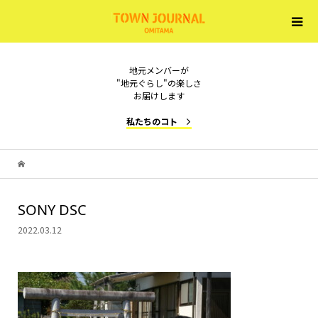
地元メンバーが
"地元ぐらし"の楽しさ
お届けします
私たちのコト
SONY DSC
2022.03.12