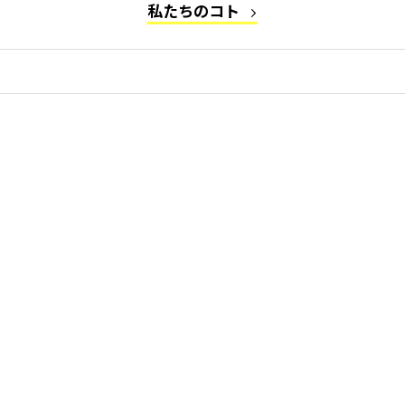
私たちのコト