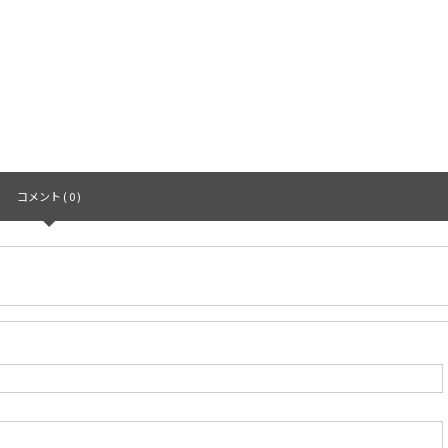
コメント ( 0 )