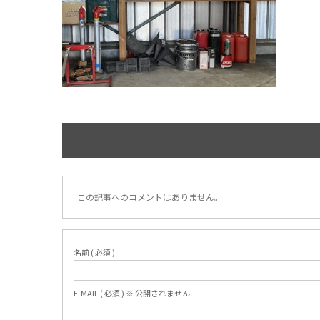
この記事へのコメントはありません。
名前 ( 必須 )
E-MAIL ( 必須 ) ※ 公開されません