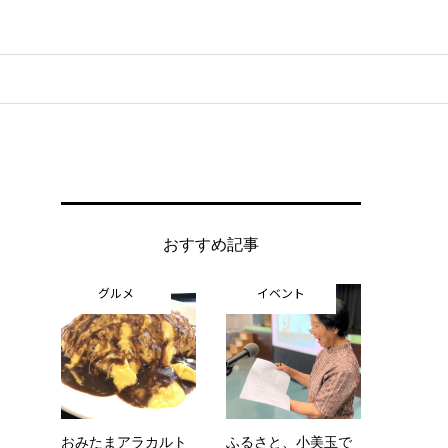
おすすめ記事
グルメ
イベント
おみたまアラカルト
ふるさと、小美玉で