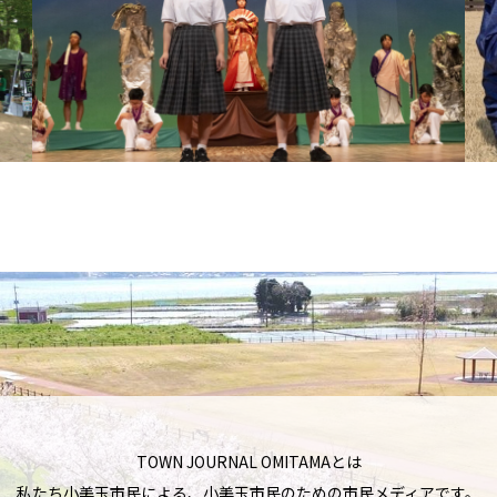
TOWN JOURNAL OMITAMAとは
私たち小美玉市民による、小美玉市民のための市民メディアです。