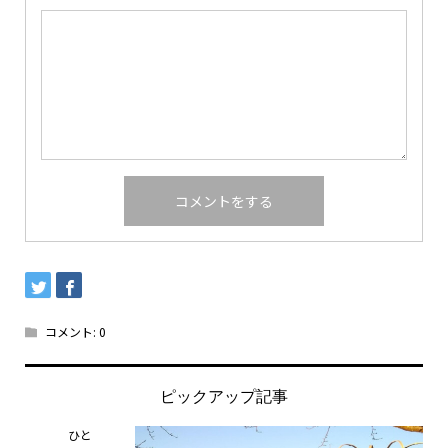
コメント:
0
ピックアップ記事
ひと