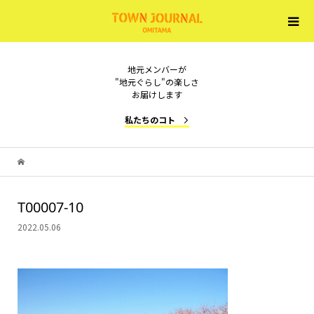
地元メンバーが
"地元ぐらし"の楽しさ
お届けします
私たちのコト
T00007-10
2022.05.06