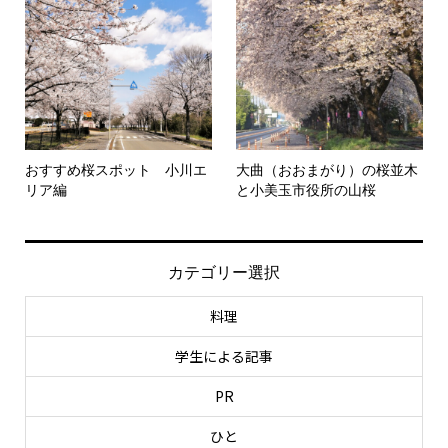
おすすめ桜スポット 小川エ
大曲（おおまがり）の桜並木
リア編
と小美玉市役所の山桜
カテゴリー選択
料理
学生による記事
PR
ひと