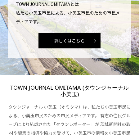
TOWN JOURNAL OMITAMAとは
私たち小美玉市民による、小美玉市民のための市民メ
ディアです。
詳しくはこちら
TOWN JOURNAL OMITAMA (タウンジャーナル
小美玉)
タウンジャーナル 小美玉（オミタマ）は、私たち小美玉市民に
よる、小美玉市民のための市民メディアです。 有志の住民グル
ープにより結成された「タウンレポーター」が 茨城新聞社の取
材や編集の指導や協力を受けて、小美玉市の情報を小美玉市民