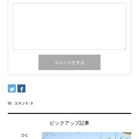
コメント:
0
ピックアップ記事
ひと