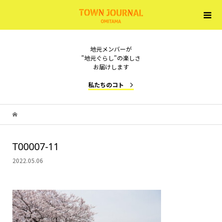
地元メンバーが
"地元ぐらし"の楽しさ
お届けします
私たちのコト
T00007-11
2022.05.06