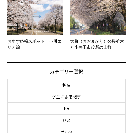
おすすめ桜スポット 小川エ
大曲（おおまがり）の桜並木
リア編
と小美玉市役所の山桜
カテゴリー選択
料理
学生による記事
PR
ひと
グルメ