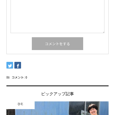
コメント:
0
ピックアップ記事
ひと