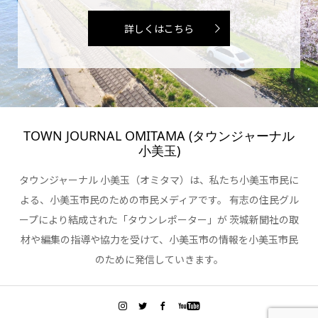
詳しくはこちら
TOWN JOURNAL OMITAMA (タウンジャーナル
小美玉)
タウンジャーナル 小美玉（オミタマ）は、私たち小美玉市民に
よる、小美玉市民のための市民メディアです。 有志の住民グル
ープにより結成された「タウンレポーター」が 茨城新聞社の取
材や編集の指導や協力を受けて、小美玉市の情報を小美玉市民
のために発信していきます。