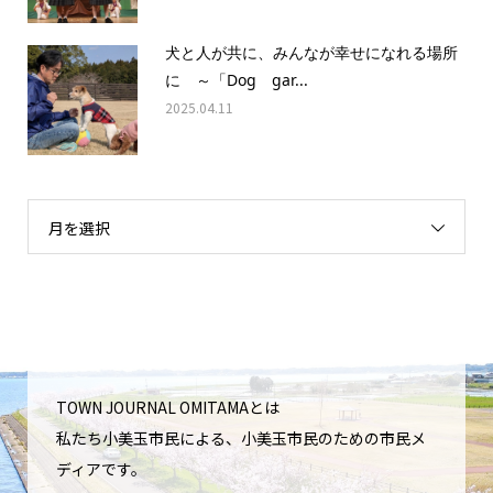
犬と人が共に、みんなが幸せになれる場所
に ～「Dog gar...
2025.04.11
月を選択
TOWN JOURNAL OMITAMAとは
私たち小美玉市民による、小美玉市民のための市民メ
ディアです。