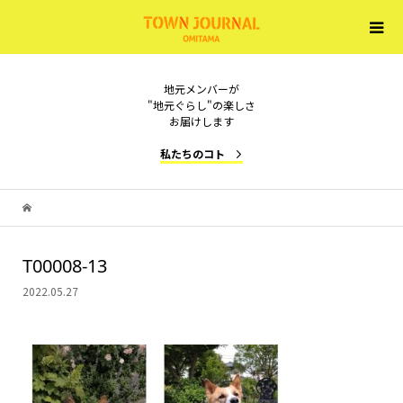
地元メンバーが
"地元ぐらし"の楽しさ
お届けします
私たちのコト
T00008-13
2022.05.27