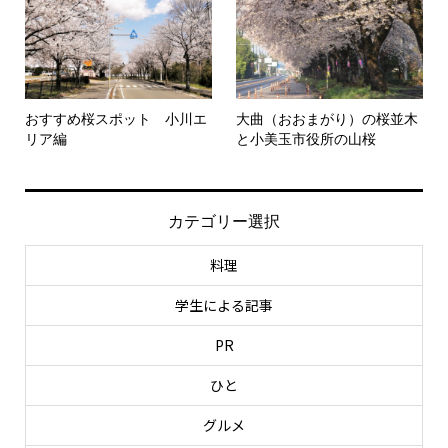
おすすめ桜スポット 小川エ
大曲（おおまがり）の桜並木
リア編
と小美玉市役所の山桜
カテゴリー選択
料理
学生による記事
PR
ひと
グルメ