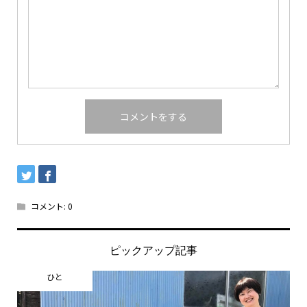
コメント:
0
ピックアップ記事
ひと