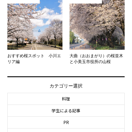
おすすめ桜スポット 小川エ
大曲（おおまがり）の桜並木
リア編
と小美玉市役所の山桜
カテゴリー選択
料理
学生による記事
PR