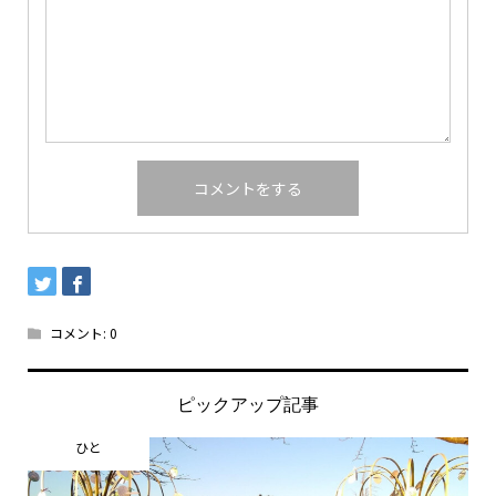
コメント:
0
ピックアップ記事
ひと