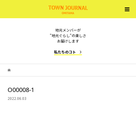
地元メンバーが
"地元ぐらし"の楽しさ
お届けします
私たちのコト
O00008-1
2022.06.03