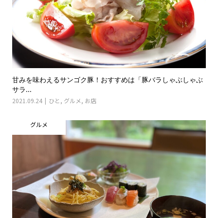
甘みを味わえるサンゴク豚！おすすめは「豚バラしゃぶしゃぶ
サラ...
2021.09.24
ひと
,
グルメ
,
お店
グルメ