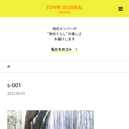
地元メンバーが
"地元ぐらし"の楽しさ
お届けします
私たちのコト
s-001
2022.06.05