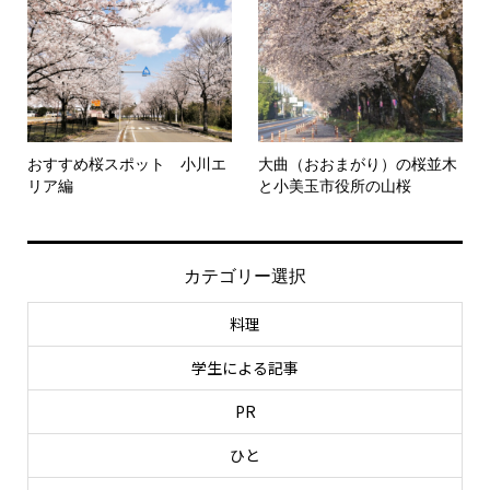
おすすめ桜スポット 小川エ
大曲（おおまがり）の桜並木
リア編
と小美玉市役所の山桜
カテゴリー選択
料理
学生による記事
PR
ひと