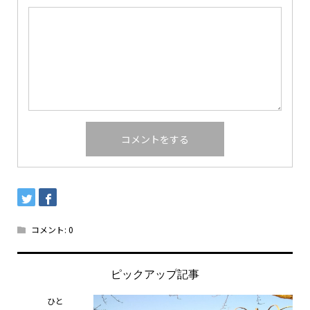
コメント:
0
ピックアップ記事
ひと