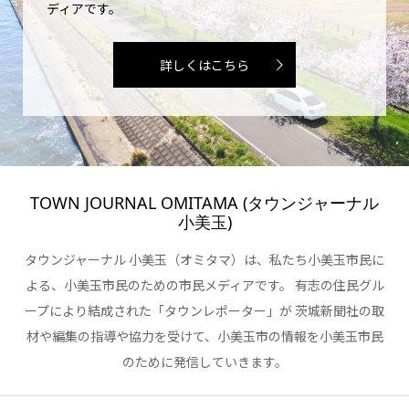
ディアです。
詳しくはこちら
TOWN JOURNAL OMITAMA (タウンジャーナル
小美玉)
タウンジャーナル 小美玉（オミタマ）は、私たち小美玉市民に
よる、小美玉市民のための市民メディアです。 有志の住民グル
ープにより結成された「タウンレポーター」が 茨城新聞社の取
材や編集の指導や協力を受けて、小美玉市の情報を小美玉市民
のために発信していきます。