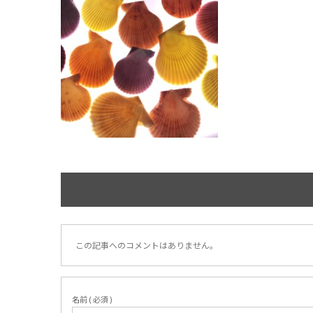
この記事へのコメントはありません。
名前 ( 必須 )