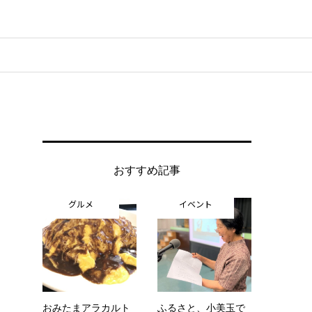
おすすめ記事
グルメ
イベント
おみたまアラカルト
ふるさと、小美玉で