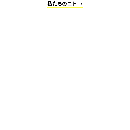
私たちのコト