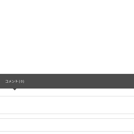
コメント ( 0 )