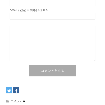
E-MAIL ( 必須 ) ※ 公開されません
コメント:
0