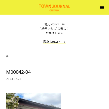
地元メンバーが
"地元ぐらし"の楽しさ
お届けします
私たちのコト
M00042-04
2023.02.23