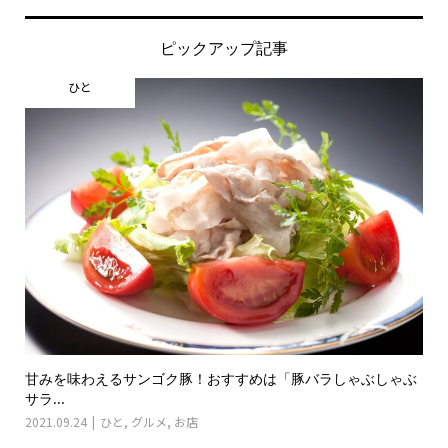
ピックアップ記事
ひと
甘みを味わえるサンゴク豚！おすすめは「豚バラしゃぶしゃぶ
サラ...
2021.09.24
ひと
,
グルメ
,
お店