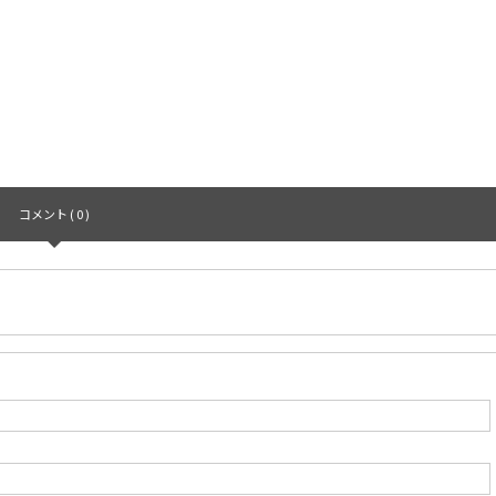
コメント ( 0 )