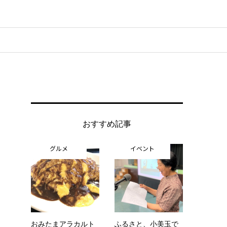
おすすめ記事
グルメ
イベント
おみたまアラカルト
ふるさと、小美玉で