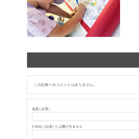
この記事へのコメントはありません。
名前 ( 必須 )
E-MAIL ( 必須 ) ※ 公開されません