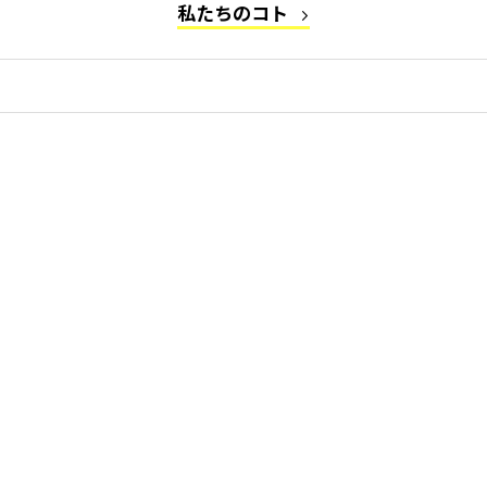
私たちのコト