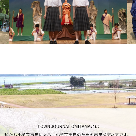
TOWN JOURNAL OMITAMAとは
私たち小美玉市民による、小美玉市民のための市民メディアです。