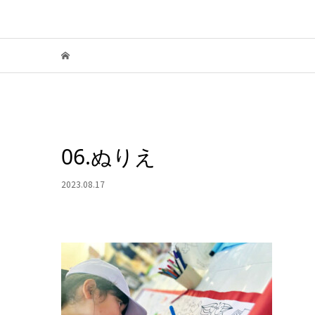
06.ぬりえ
2023.08.17