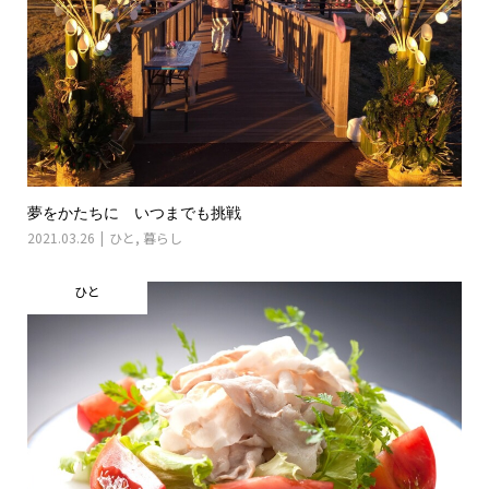
夢をかたちに いつまでも挑戦
2021.03.26
ひと
,
暮らし
ひと