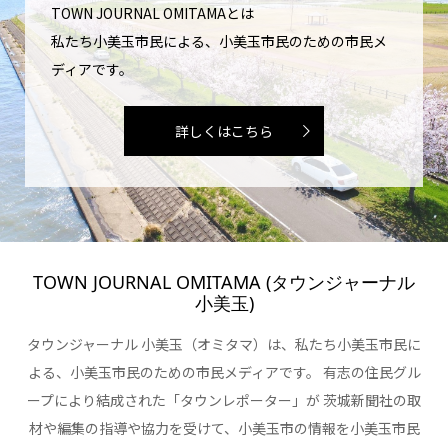
TOWN JOURNAL OMITAMAとは
私たち小美玉市民による、小美玉市民のための市民メ
ディアです。
詳しくはこちら
TOWN JOURNAL OMITAMA (タウンジャーナル
小美玉)
タウンジャーナル 小美玉（オミタマ）は、私たち小美玉市民に
よる、小美玉市民のための市民メディアです。 有志の住民グル
ープにより結成された「タウンレポーター」が 茨城新聞社の取
材や編集の指導や協力を受けて、小美玉市の情報を小美玉市民