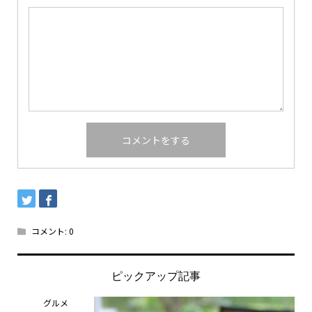
コメント:
0
ピックアップ記事
グルメ