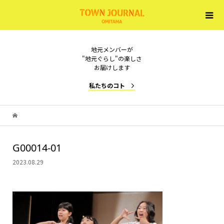
地元メンバーが
"地元ぐらし"の楽しさ
お届けします
私たちのコト
G00014-01
2023.08.29