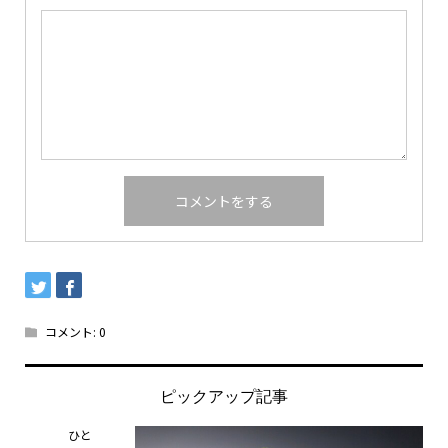
コメント:
0
ピックアップ記事
ひと