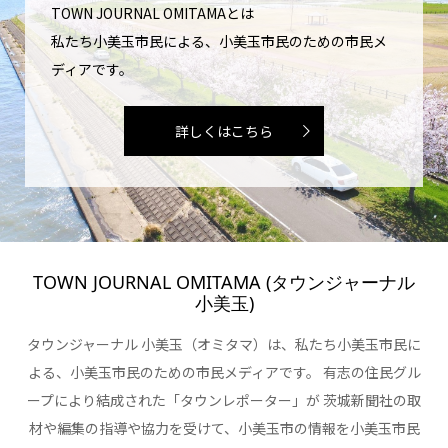
TOWN JOURNAL OMITAMAとは
私たち小美玉市民による、小美玉市民のための市民メ
ディアです。
詳しくはこちら
TOWN JOURNAL OMITAMA (タウンジャーナル
小美玉)
タウンジャーナル 小美玉（オミタマ）は、私たち小美玉市民に
よる、小美玉市民のための市民メディアです。 有志の住民グル
ープにより結成された「タウンレポーター」が 茨城新聞社の取
材や編集の指導や協力を受けて、小美玉市の情報を小美玉市民