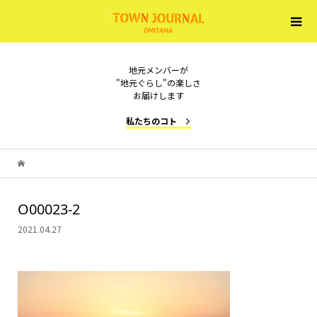
地元メンバーが
"地元ぐらし"の楽しさ
お届けします
私たちのコト
O00023-2
2021.04.27