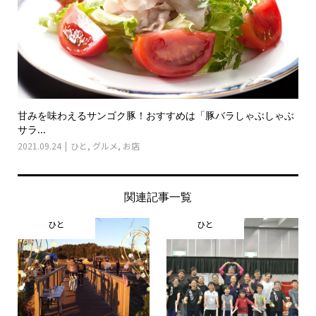
甘みを味わえるサンゴク豚！おすすめは「豚バラしゃぶしゃぶ
サラ...
2021.09.24
ひと
,
グルメ
,
お店
関連記事一覧
ひと
ひと