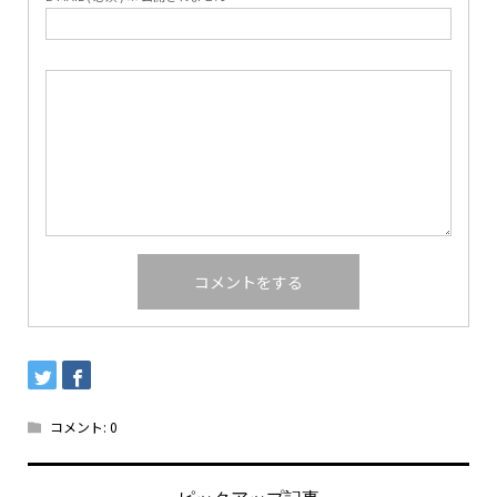
コメント:
0