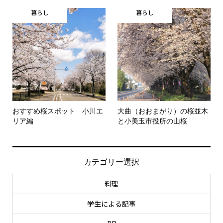
暮らし
暮らし
おすすめ桜スポット 小川エ
大曲（おおまがり）の桜並木
リア編
と小美玉市役所の山桜
カテゴリー選択
料理
学生による記事