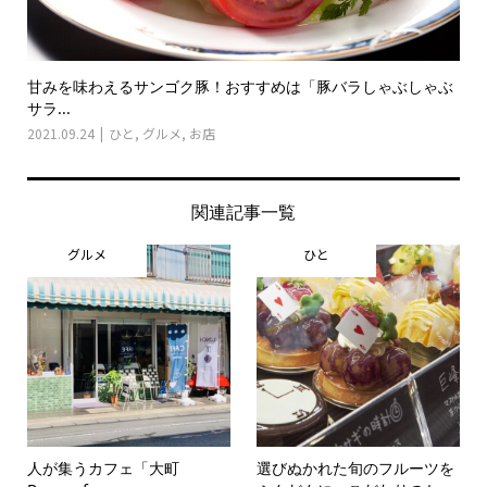
甘みを味わえるサンゴク豚！おすすめは「豚バラしゃぶしゃぶ
サラ...
2021.09.24
ひと
,
グルメ
,
お店
関連記事一覧
グルメ
ひと
人が集うカフェ「大町
選びぬかれた旬のフルーツを