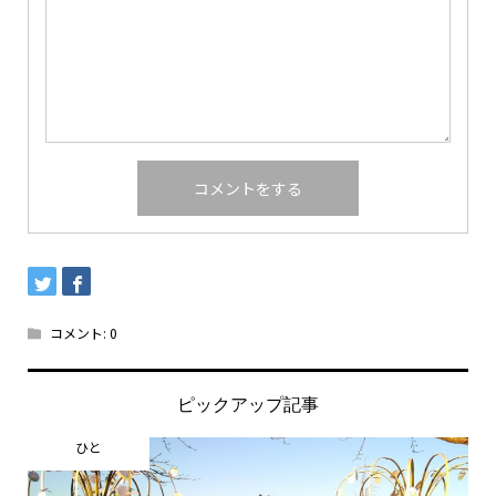
コメント:
0
ピックアップ記事
ひと