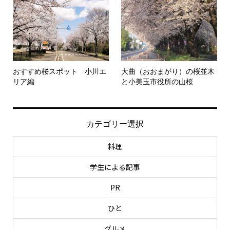
おすすめ桜スポット 小川エ
大曲（おおまがり）の桜並木
リア編
と小美玉市役所の山桜
カテゴリー選択
料理
学生による記事
PR
ひと
グルメ