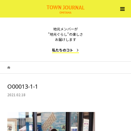
地元メンバーが
"地元ぐらし"の楽しさ
お届けします
私たちのコト
O00013-1-1
2021.02.18