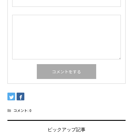
コメント:
0
ピックアップ記事