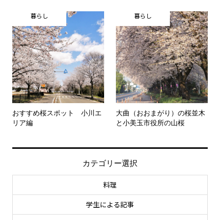
暮らし
暮らし
おすすめ桜スポット 小川エ
大曲（おおまがり）の桜並木
リア編
と小美玉市役所の山桜
カテゴリー選択
料理
学生による記事