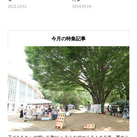
2022.10.02
2024.09.04
今月の特集記事

