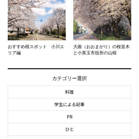
おすすめ桜スポット 小川エ
大曲（おおまがり）の桜並木
リア編
と小美玉市役所の山桜
カテゴリー選択
料理
学生による記事
PR
ひと