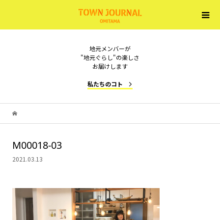
地元メンバーが
"地元ぐらし"の楽しさ
お届けします
私たちのコト
M00018-03
2021.03.13