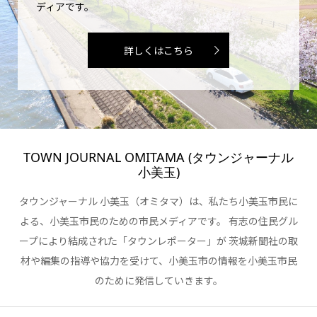
ディアです。
詳しくはこちら
TOWN JOURNAL OMITAMA (タウンジャーナル
小美玉)
タウンジャーナル 小美玉（オミタマ）は、私たち小美玉市民に
よる、小美玉市民のための市民メディアです。 有志の住民グル
ープにより結成された「タウンレポーター」が 茨城新聞社の取
材や編集の指導や協力を受けて、小美玉市の情報を小美玉市民
のために発信していきます。