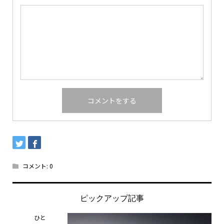
コメント:
0
ピックアップ記事
ひと