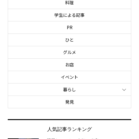
料理
学生による記事
PR
ひと
グルメ
お店
イベント
暮らし
発見
人気記事ランキング