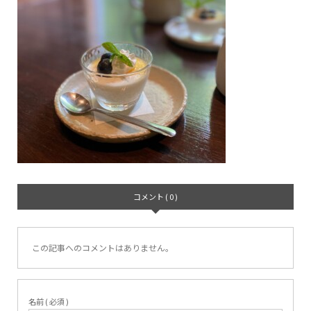
コメント ( 0 )
この記事へのコメントはありません。
名前 ( 必須 )