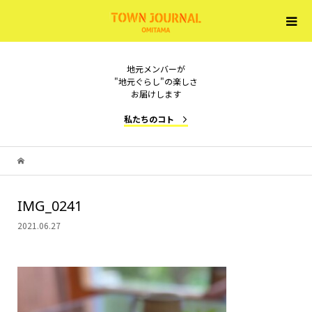
地元メンバーが
"地元ぐらし"の楽しさ
お届けします
私たちのコト
IMG_0241
2021.06.27