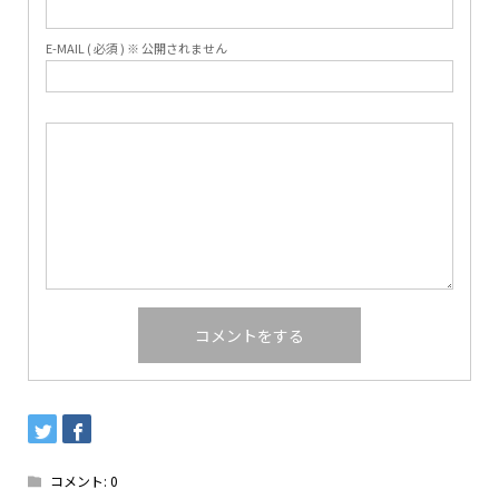
E-MAIL ( 必須 ) ※ 公開されません
コメント:
0