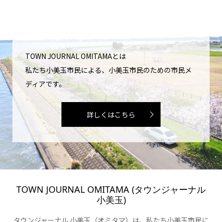
TOWN JOURNAL OMITAMAとは
私たち小美玉市民による、小美玉市民のための市民メ
ディアです。
詳しくはこちら
TOWN JOURNAL OMITAMA (タウンジャーナル
小美玉)
タウンジャーナル 小美玉（オミタマ）は、私たち小美玉市民に