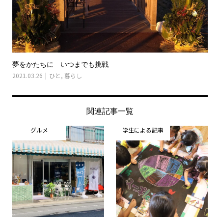
夢をかたちに いつまでも挑戦
2021.03.26
ひと
,
暮らし
関連記事一覧
グルメ
学生による記事