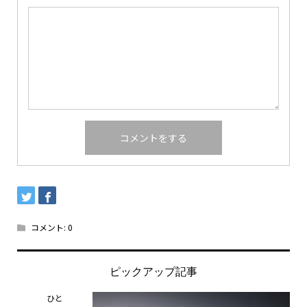
コメント:
0
ピックアップ記事
ひと