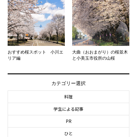
おすすめ桜スポット 小川エ
大曲（おおまがり）の桜並木
リア編
と小美玉市役所の山桜
カテゴリー選択
料理
学生による記事
PR
ひと