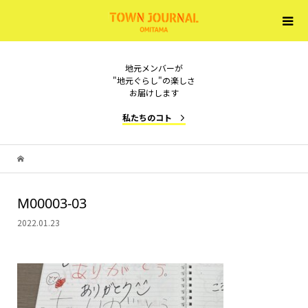
地元メンバーが
"地元ぐらし"の楽しさ
お届けします
私たちのコト
M00003-03
2022.01.23