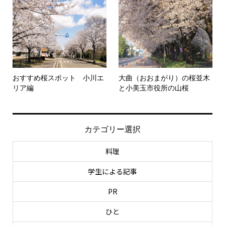
おすすめ桜スポット 小川エ
大曲（おおまがり）の桜並木
リア編
と小美玉市役所の山桜
カテゴリー選択
料理
学生による記事
PR
ひと