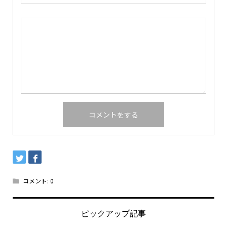
コメント:
0
ピックアップ記事