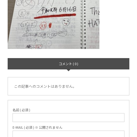
コメント ( 0 )
この記事へのコメントはありません。
名前 ( 必須 )
E-MAIL ( 必須 ) ※ 公開されません