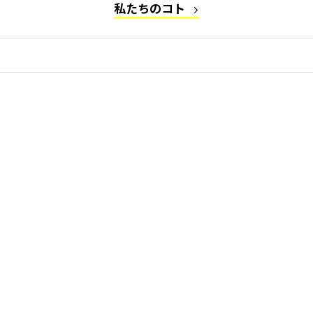
私たちのコト