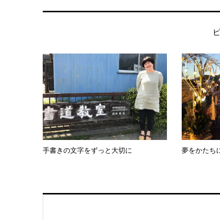
手書きの文字をずっと大切に
夢をかたち