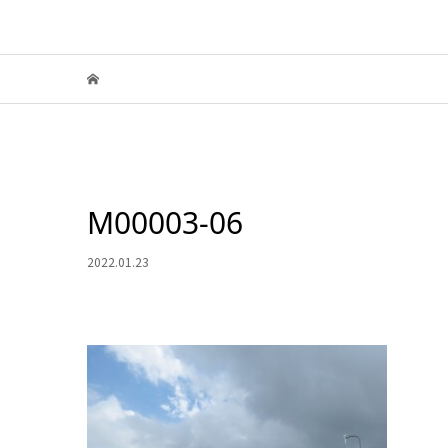
M00003-06
2022.01.23