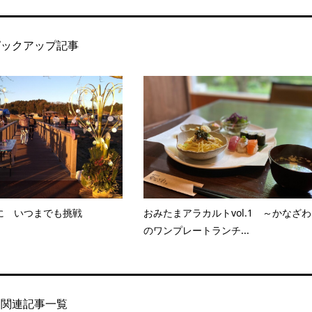
ピックアップ記事
に いつまでも挑戦
おみたまアラカルトvol.1 ～かなざわ
のワンプレートランチ...
関連記事一覧