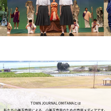
TOWN JOURNAL OMITAMAとは
私たち小美玉市民による、小美玉市民のための市民メディアです。