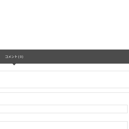
コメント ( 0 )