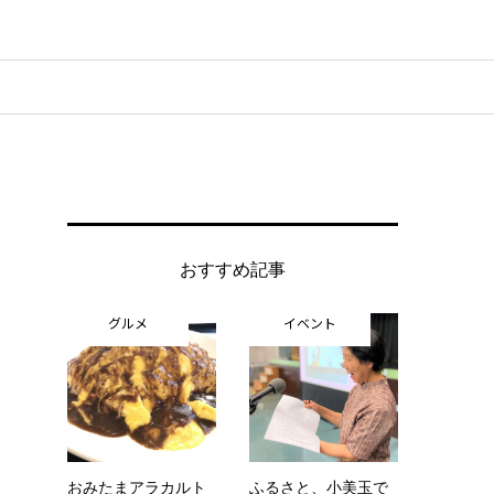
おすすめ記事
グルメ
イベント
おみたまアラカルト
ふるさと、小美玉で