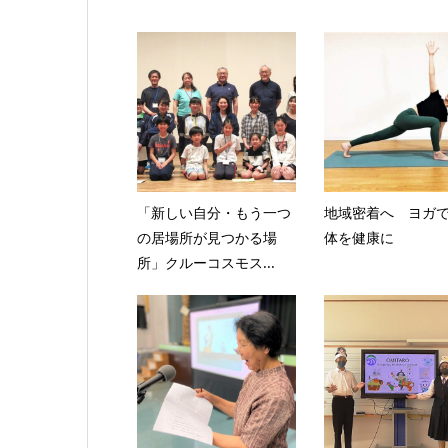
「新しい自分・もう一つ
地域密着へ ヨガ
の居場所が見つかる場
体を健康に
所」クルーコスモス...