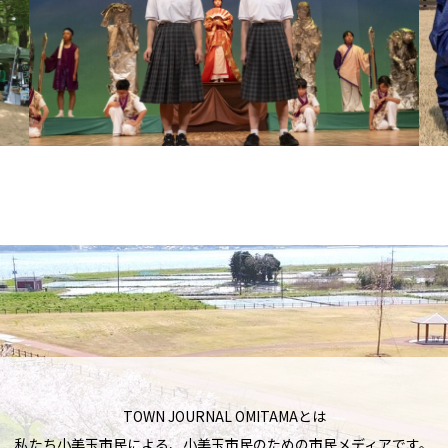
TOWN JOURNAL OMITAMAとは
私たち小美玉市民による、小美玉市民のための市民メディアです。