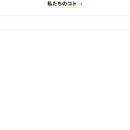
私たちのコト