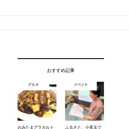
おすすめ記事
グルメ
イベント
おみたまアラカルト
ふるさと、小美玉で