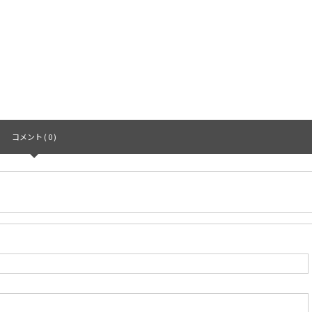
コメント ( 0 )