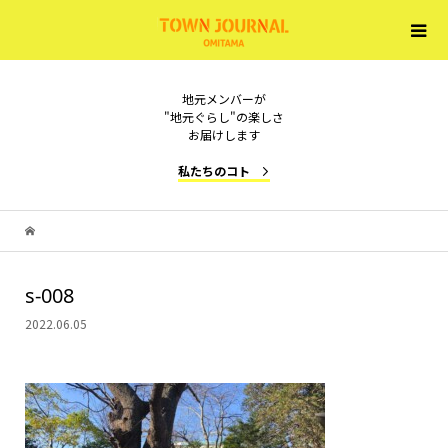
地元メンバーが
"地元ぐらし"の楽しさ
お届けします
私たちのコト
s-008
2022.06.05