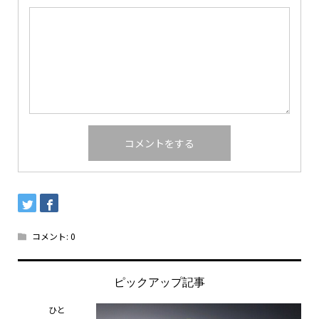
コメント:
0
ピックアップ記事
ひと