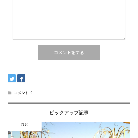
コメント:
0
ピックアップ記事
ひと