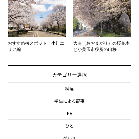
おすすめ桜スポット 小川エ
大曲（おおまがり）の桜並木
リア編
と小美玉市役所の山桜
カテゴリー選択
料理
学生による記事
PR
ひと
グルメ