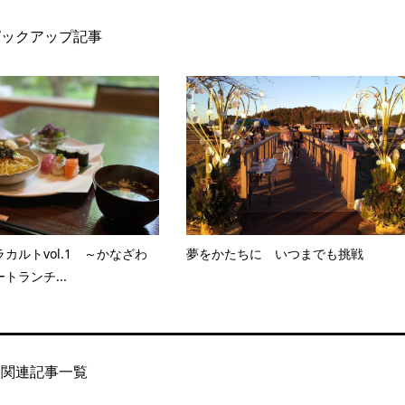
ピックアップ記事
カルトvol.1 ～かなざわ
夢をかたちに いつまでも挑戦
トランチ...
関連記事一覧