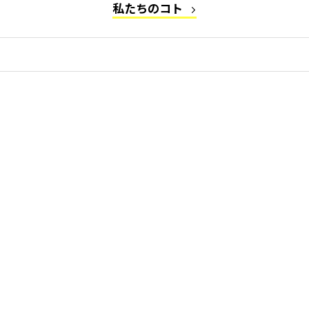
私たちのコト