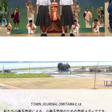
TOWN JOURNAL OMITAMAとは
私たち小美玉市民による、小美玉市民のための市民メディアです。