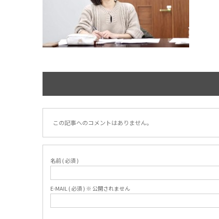
この記事へのコメントはありません。
名前 ( 必須 )
E-MAIL ( 必須 ) ※ 公開されません