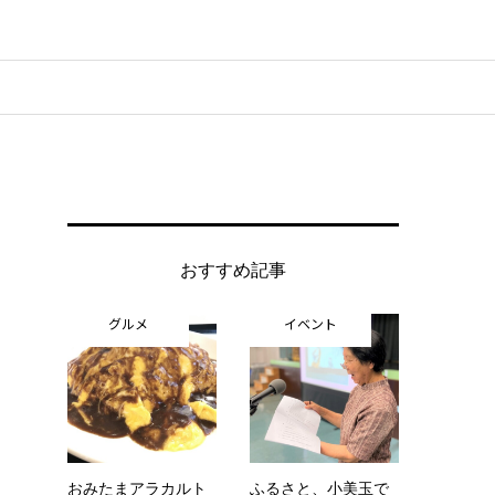
おすすめ記事
グルメ
イベント
おみたまアラカルト
ふるさと、小美玉で