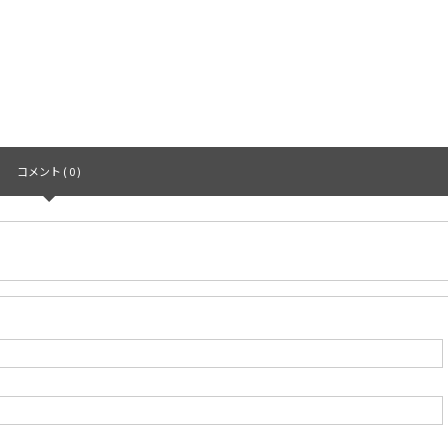
コメント ( 0 )