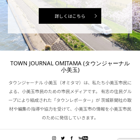
詳しくはこちら
TOWN JOURNAL OMITAMA (タウンジャーナル
小美玉)
タウンジャーナル 小美玉（オミタマ）は、私たち小美玉市民に
よる、小美玉市民のための市民メディアです。 有志の住民グル
ープにより結成された「タウンレポーター」が 茨城新聞社の取
材や編集の指導や協力を受けて、小美玉市の情報を小美玉市民
のために発信していきます。