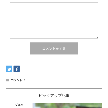
コメント:
0
ピックアップ記事
グルメ