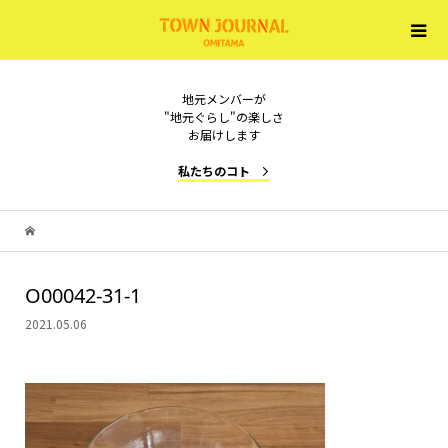
地元メンバーが
"地元ぐらし"の楽しさ
お届けします
私たちのコト
O00042-31-1
2021.05.06