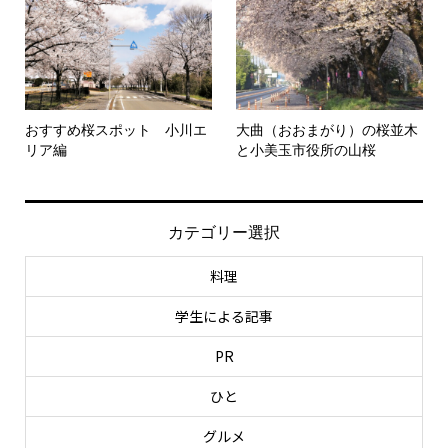
おすすめ桜スポット 小川エ
大曲（おおまがり）の桜並木
リア編
と小美玉市役所の山桜
カテゴリー選択
料理
学生による記事
PR
ひと
グルメ