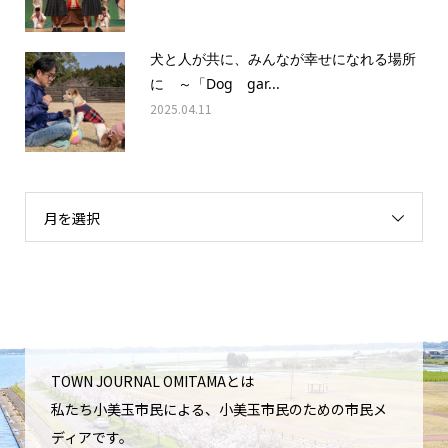
犬と人が共に、みんなが幸せになれる場所
に ～「Dog gar...
2025.04.11
月を選択
TOWN JOURNAL OMITAMAとは
私たち小美玉市民による、小美玉市民のための市民メ
ディアです。