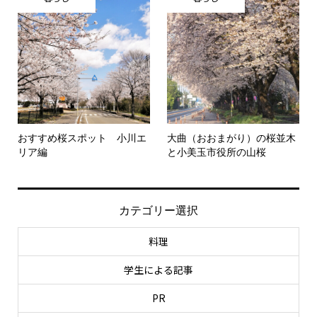
おすすめ桜スポット 小川エ
大曲（おおまがり）の桜並木
リア編
と小美玉市役所の山桜
カテゴリー選択
料理
学生による記事
PR