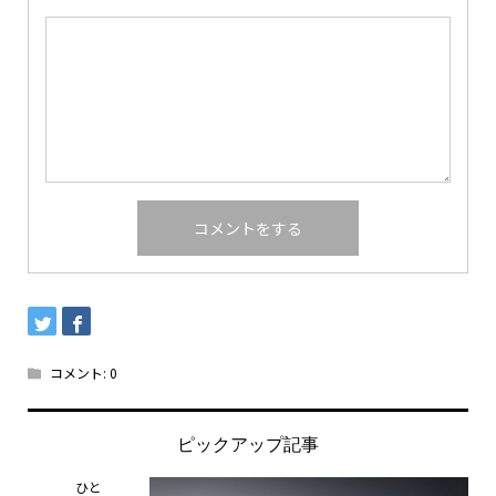
コメント:
0
ピックアップ記事
ひと