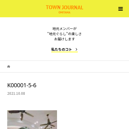
地元メンバーが
"地元ぐらし"の楽しさ
お届けします
私たちのコト
K00001-5-6
2021.10.08