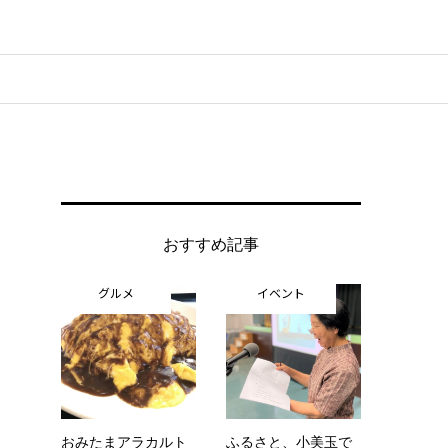
おすすめ記事
グルメ
イベント
おみたまアラカルト
ふるさと、小美玉で