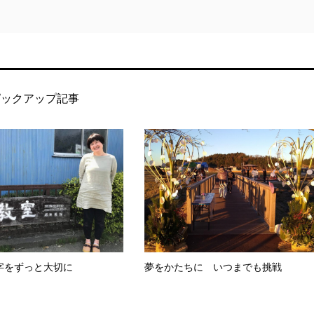
ピックアップ記事
字をずっと大切に
夢をかたちに いつまでも挑戦