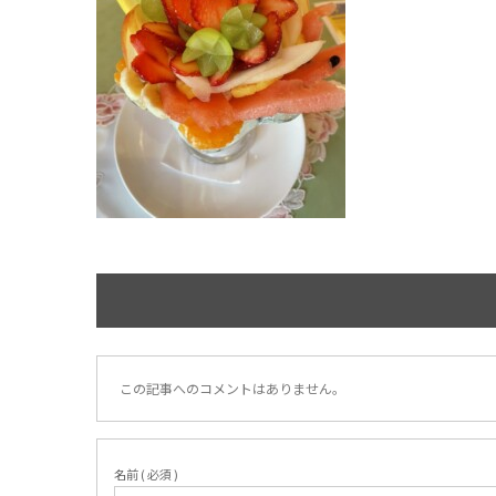
この記事へのコメントはありません。
名前 ( 必須 )