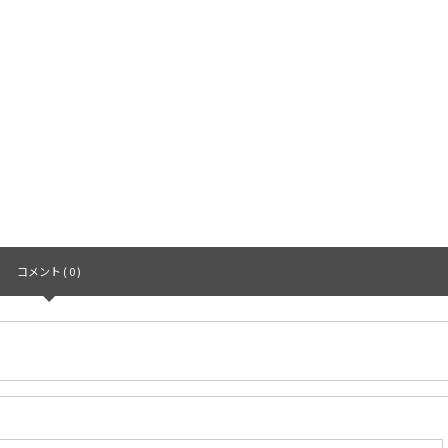
コメント ( 0 )