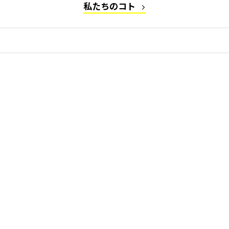
私たちのコト