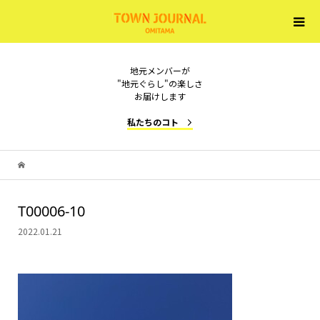
地元メンバーが
"地元ぐらし"の楽しさ
お届けします
私たちのコト
T00006-10
2022.01.21