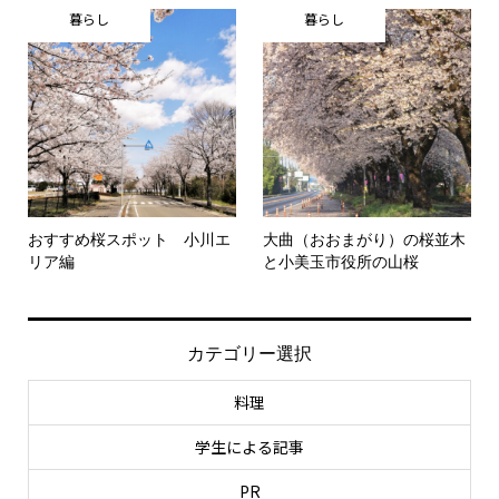
暮らし
暮らし
おすすめ桜スポット 小川エ
大曲（おおまがり）の桜並木
リア編
と小美玉市役所の山桜
カテゴリー選択
料理
学生による記事
PR