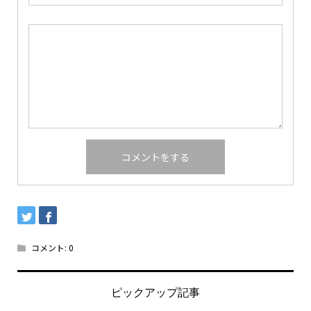
コメント:
0
ピックアップ記事