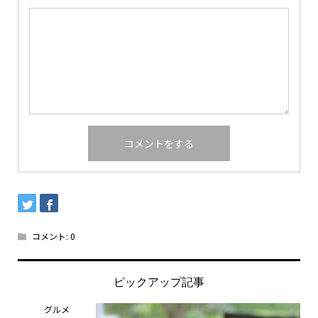
コメント:
0
ピックアップ記事
グルメ