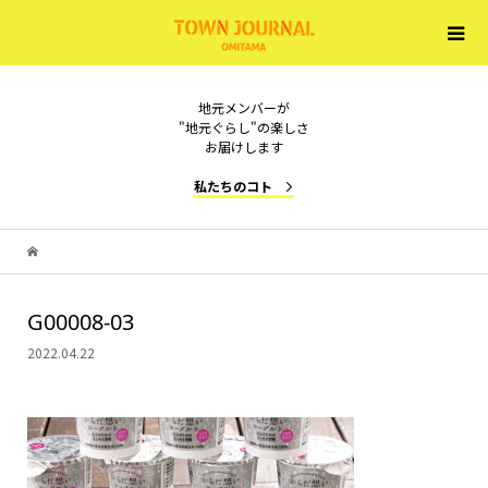
地元メンバーが
"地元ぐらし"の楽しさ
お届けします
私たちのコト
G00008-03
2022.04.22