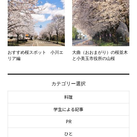
おすすめ桜スポット 小川エ
大曲（おおまがり）の桜並木
リア編
と小美玉市役所の山桜
カテゴリー選択
料理
学生による記事
PR
ひと