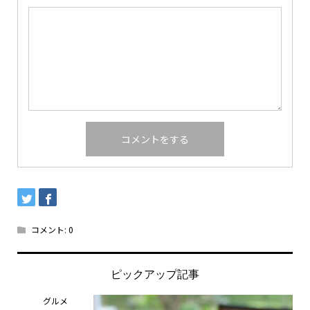
コメント:
0
ピックアップ記事
グルメ