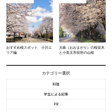
おすすめ桜スポット 小川エ
大曲（おおまがり）の桜並木
リア編
と小美玉市役所の山桜
カテゴリー選択
料理
学生による記事
PR