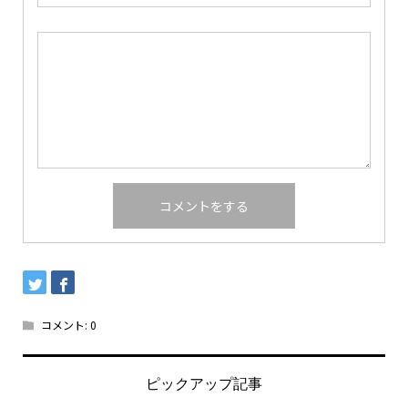
コメント:
0
ピックアップ記事