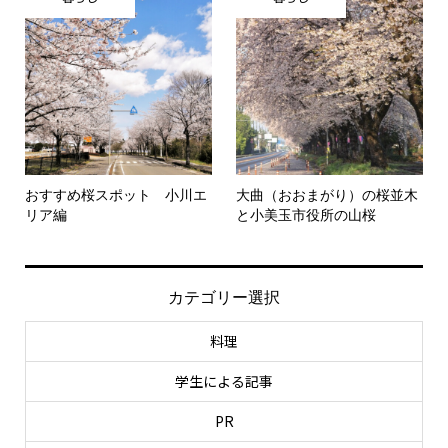
おすすめ桜スポット 小川エ
大曲（おおまがり）の桜並木
リア編
と小美玉市役所の山桜
カテゴリー選択
料理
学生による記事
PR