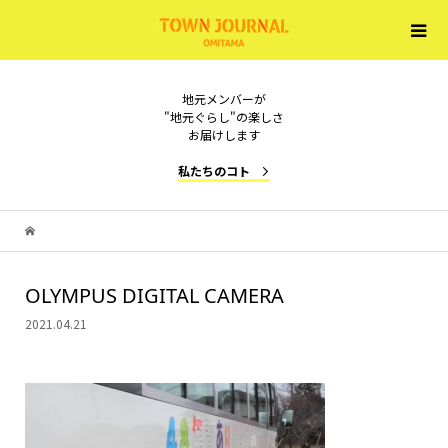
地元メンバーが
"地元ぐらし"の楽しさ
お届けします
私たちのコト
OLYMPUS DIGITAL CAMERA
2021.04.21