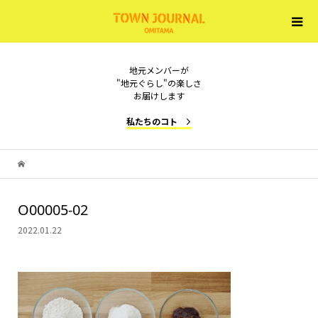
地元メンバーが
"地元ぐらし"の楽しさ
お届けします
私たちのコト
O00005-02
2022.01.22