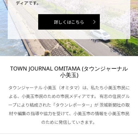
ディアです。
詳しくはこちら
TOWN JOURNAL OMITAMA (タウンジャーナル
小美玉)
タウンジャーナル 小美玉（オミタマ）は、私たち小美玉市民に
よる、小美玉市民のための市民メディアです。 有志の住民グル
ープにより結成された「タウンレポーター」が 茨城新聞社の取
材や編集の指導や協力を受けて、小美玉市の情報を小美玉市民
のために発信していきます。