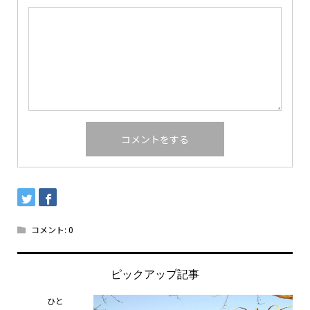
コメント:
0
ピックアップ記事
ひと