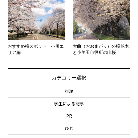
おすすめ桜スポット 小川エ
大曲（おおまがり）の桜並木
リア編
と小美玉市役所の山桜
カテゴリー選択
料理
学生による記事
PR
ひと