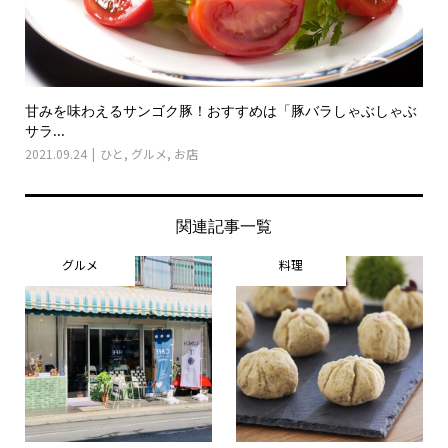
甘みを味わえるサンゴク豚！おすすめは「豚バラしゃぶしゃぶ
サラ...
2021.09.24
ひと
,
グルメ
,
お店
関連記事一覧
グルメ
料理