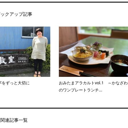
ピックアップ記事
字をずっと大切に
おみたまアラカルトvol.1 ～かなざわ
のワンプレートランチ...
関連記事一覧