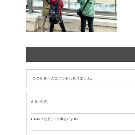
この記事へのコメントはありません。
名前 ( 必須 )
E-MAIL ( 必須 ) ※ 公開されません