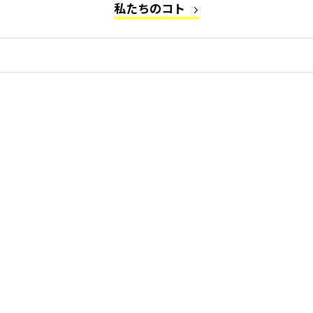
私たちのコト