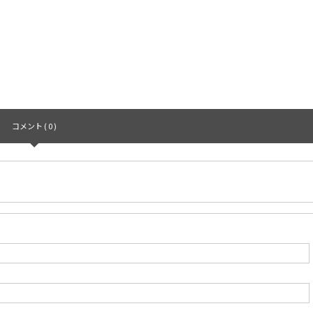
コメント ( 0 )