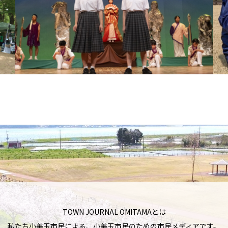
TOWN JOURNAL OMITAMAとは
私たち小美玉市民による、小美玉市民のための市民メディアです。