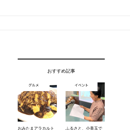
おすすめ記事
グルメ
イベント
おみたまアラカルト
ふるさと、小美玉で